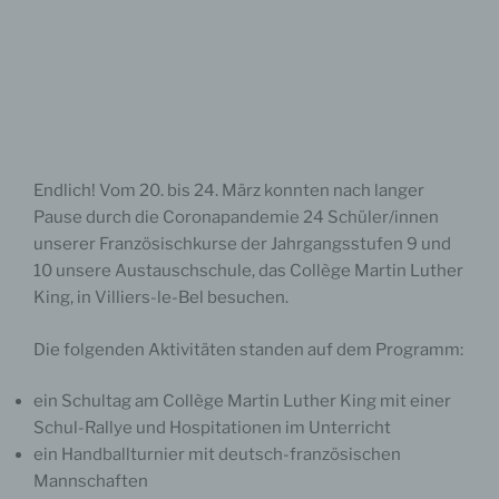
Endlich! Vom 20. bis 24. März konnten nach langer
Pause durch die Coronapandemie 24 Schüler/innen
unserer Französischkurse der Jahrgangsstufen 9 und
10 unsere Austauschschule, das Collège Martin Luther
King, in Villiers-le-Bel besuchen.
Die folgenden Aktivitäten standen auf dem Programm:
ein Schultag am Collège Martin Luther King mit einer
Schul-Rallye und Hospitationen im Unterricht
ein Handballturnier mit deutsch-französischen
Mannschaften