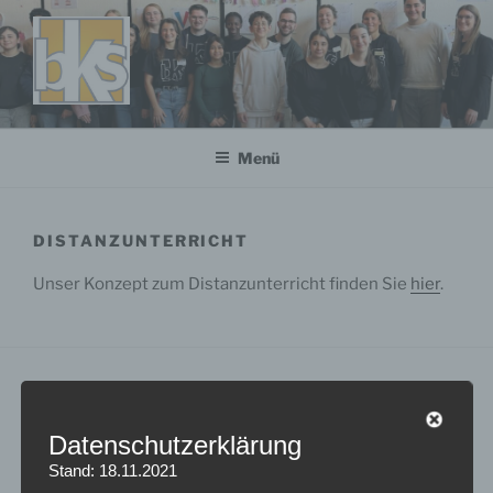
Zum
Inhalt
springen
Menü
DISTANZUNTERRICHT
Unser Konzept zum Distanzunterricht finden Sie
hier
.
Datenschutzerklärung
Stand: 18.11.2021