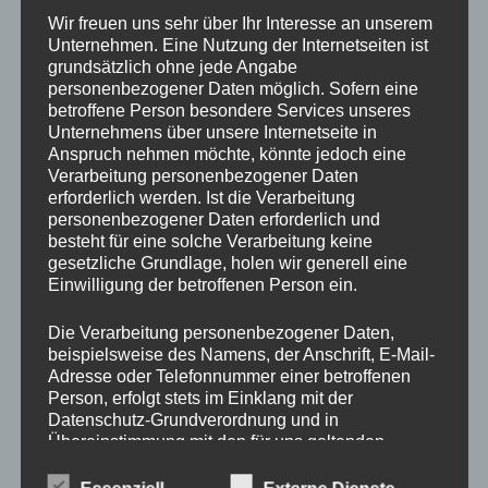
Wir freuen uns sehr über Ihr Interesse an unserem
Unternehmen. Eine Nutzung der Internetseiten ist
grundsätzlich ohne jede Angabe
personenbezogener Daten möglich. Sofern eine
betroffene Person besondere Services unseres
Unternehmens über unsere Internetseite in
Anspruch nehmen möchte, könnte jedoch eine
Verarbeitung personenbezogener Daten
erforderlich werden. Ist die Verarbeitung
personenbezogener Daten erforderlich und
besteht für eine solche Verarbeitung keine
gesetzliche Grundlage, holen wir generell eine
Einwilligung der betroffenen Person ein.
Die Verarbeitung personenbezogener Daten,
beispielsweise des Namens, der Anschrift, E-Mail-
Adresse oder Telefonnummer einer betroffenen
Person, erfolgt stets im Einklang mit der
Datenschutz-Grundverordnung und in
Übereinstimmung mit den für uns geltenden
landesspezifischen Datenschutzbestimmungen.
Mittels dieser Datenschutzerklärung möchte unser